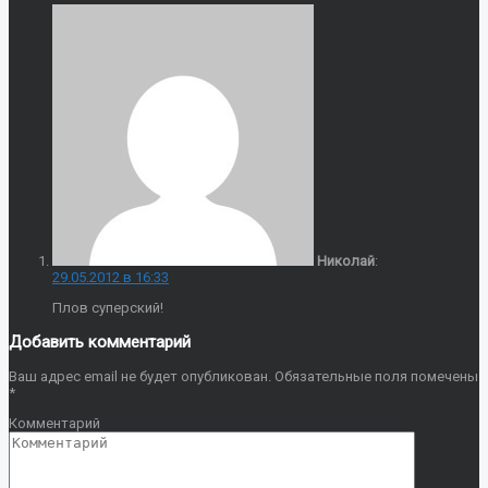
Николай
:
29.05.2012 в 16:33
Плов суперский!
Добавить комментарий
Ваш адрес email не будет опубликован.
Обязательные поля помечены
*
Комментарий