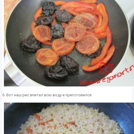
6. Вот наш рис впитал всю воду и приготовился.