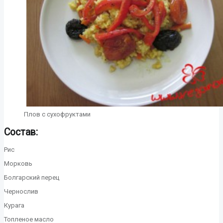
Плов с сухофруктами
Состав:
Рис
Морковь
Болгарский перец
Чернослив
Курага
Топленое масло