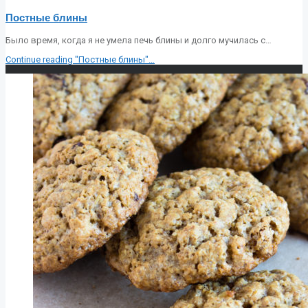
Постные блины
Было время, когда я не умела печь блины и долго мучилась с…
Continue reading
"Постные блины"
…