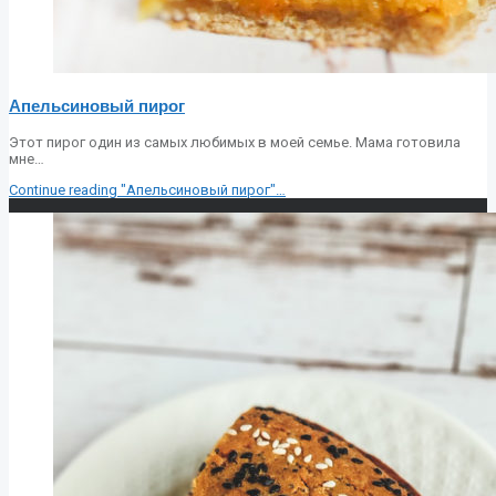
Апельсиновый пирог
Этот пирог один из самых любимых в моей семье. Мама готовила
мне…
Continue reading
"Апельсиновый пирог"
…