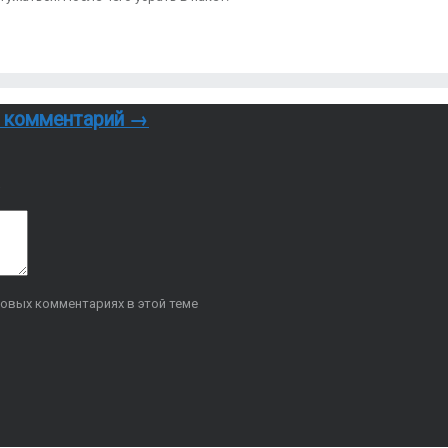
й комментарий →
новых комментариях в этой теме