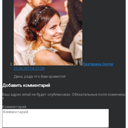
Екатерина Онопа
:
25.03.2015 в 21:28
Дина, рада что Вам нравится!
Добавить комментарий
Ваш адрес email не будет опубликован.
Обязательные поля помечены
*
Комментарий