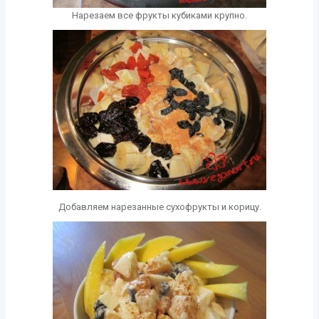
Нарезаем все фрукты кубиками крупно.
Добавляем нарезанные сухофрукты и корицу.