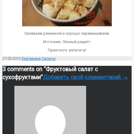
Заливаем ряженкой и хорошо перемешиваем.
Источник: Личный рецепт.
Приятного аппетита!
27.05.2012
Екатерина
Cалаты
3 comments on “
Фруктовый салат с
сухофруктами
”
Добавить свой комментарий →