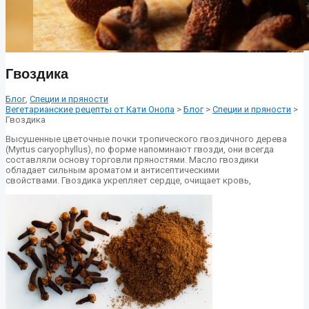
Гвоздика
Блог
,
Специи и пряности
Вегетарианские рецепты от Кати Онопа
>
Блог
>
Специи и пряности
>
Гвоздика
Высушенные цветочные почки тропического гвоздичного дерева
(Myrtus caryophyllus), по форме напоминают гвозди, они всегда
составляли основу торговли пряностями. Масло гвоздики
обладает сильным ароматом и антисептическими
свойствами. Гвоздика укрепляет сердце, очищает кровь,