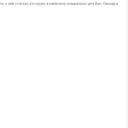
ть о ней статью, которую я написала специально для Вас. Овощи в