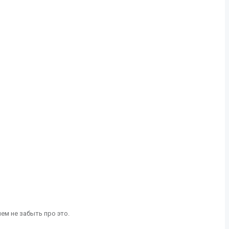
ем не забыть про это.