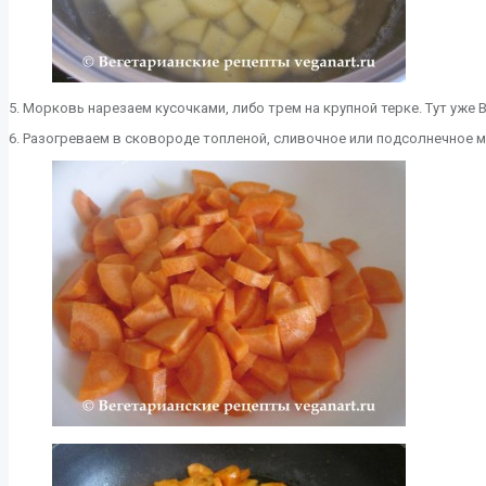
5. Морковь нарезаем кусочками, либо трем на крупной терке. Тут уже
6. Разогреваем в сковороде топленой, сливочное или подсолнечное 