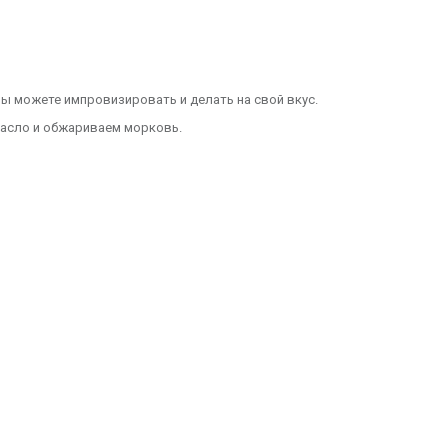
 Вы можете импровизировать и делать на свой вкус.
масло и обжариваем морковь.