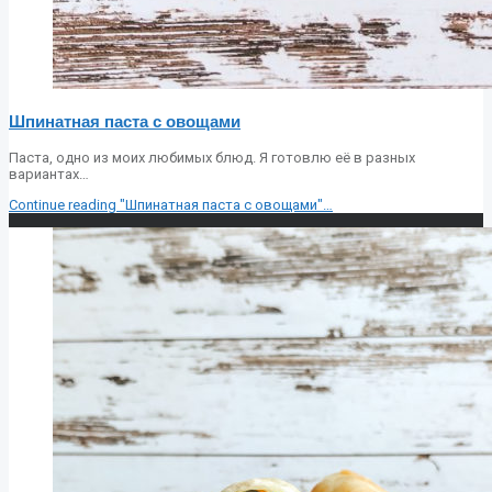
Шпинатная паста с овощами
Паста, одно из моих любимых блюд. Я готовлю её в разных
вариантах…
Continue reading
"Шпинатная паста с овощами"
…