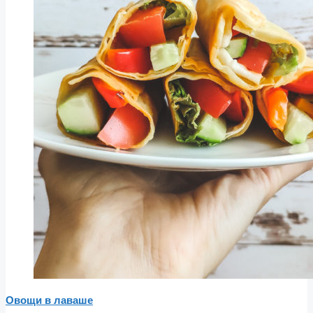
Овощи в лаваше