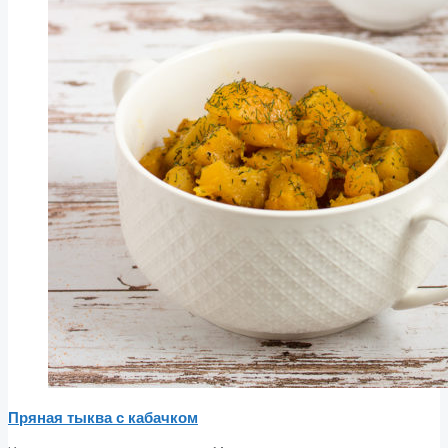
Пряная тыква с кабачком