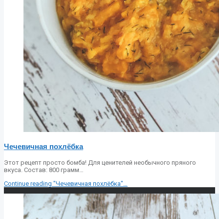
Чечевичная похлёбка
Этот рецепт просто бомба! Для ценителей необычного пряного
вкуса. Состав: 800 грамм…
Continue reading
"Чечевичная похлёбка"
…