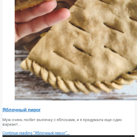
Яблочный пирог
Муж очень любит выпечку с яблоками, и я придумала еще один
вариант…
Continue reading
"Яблочный пирог"
…