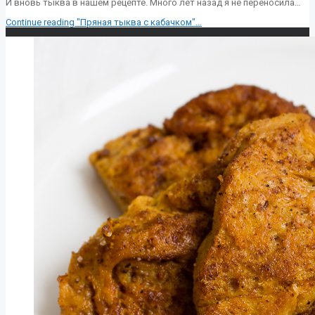
И вновь тыква в нашем рецепте. Много лет назад я не переносила…
Continue reading
"Пряная тыква с кабачком"
…